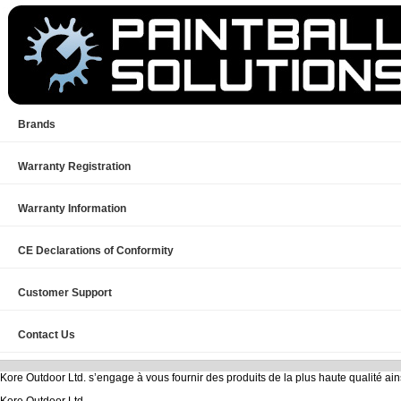
Brands
Warranty Registration
Warranty Information
CE Declarations of Conformity
Customer Support
Contact Us
Kore Outdoor Ltd. s’engage à vous fournir des produits de la plus haute qualité ains